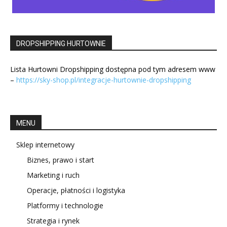
DROPSHIPPING HURTOWNIE
Lista Hurtowni Dropshipping dostępna pod tym adresem www
–
https://sky-shop.pl/integracje-hurtownie-dropshipping
MENU
Sklep internetowy
Biznes, prawo i start
Marketing i ruch
Operacje, płatności i logistyka
Platformy i technologie
Strategia i rynek