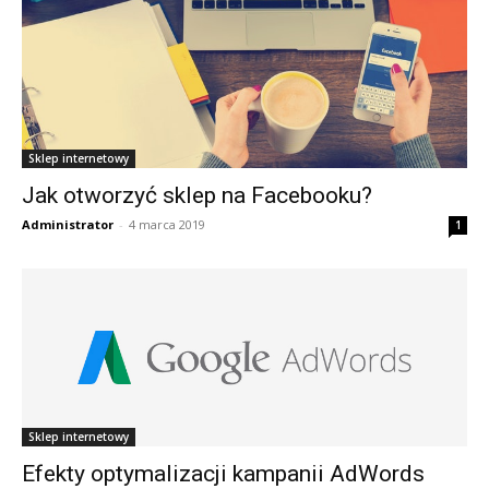
Sklep internetowy
Jak otworzyć sklep na Facebooku?
Administrator
-
4 marca 2019
1
Sklep internetowy
Efekty optymalizacji kampanii AdWords