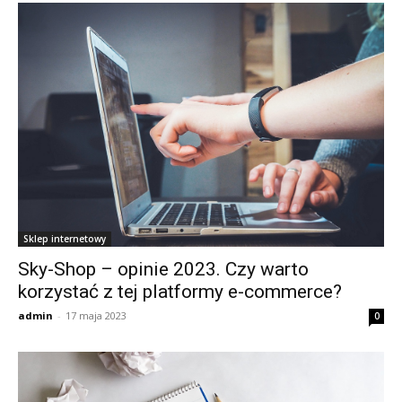
Sklep internetowy
Sky-Shop – opinie 2023. Czy warto
korzystać z tej platformy e-commerce?
admin
-
17 maja 2023
0