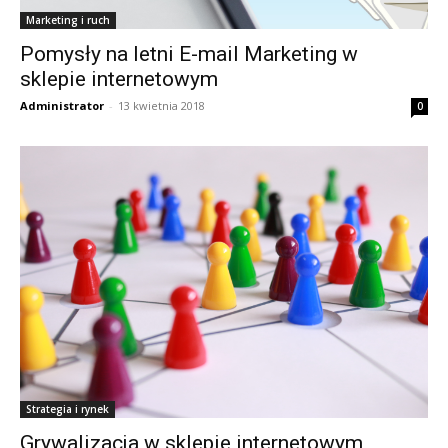
Marketing i ruch
Pomysły na letni E-mail Marketing w
sklepie internetowym
Administrator
-
13 kwietnia 2018
0
Strategia i rynek
Grywalizacja w sklepie internetowym