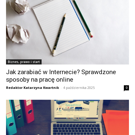
Biznes, prawo i start
Jak zarabiać w Internecie? Sprawdzone
sposoby na pracę online
Redaktor Katarzyna Kwartnik
-
4 października 2025
0