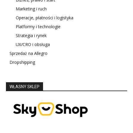
Marketing i ruch
Operacje, płatności i logistyka
Platformy i technologie
Strategia i rynek
UX/CRO i obsługa
Sprzedaż na Allegro
Dropshipping
WŁASNY SKLEP