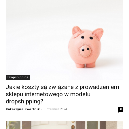
Dropshipping
Jakie koszty są związane z prowadzeniem
sklepu internetowego w modelu
dropshipping?
Katarzyna Kwartnik
-
3 czerwca 2024
0