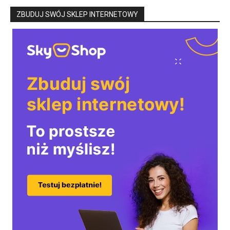
ZBUDUJ SWÓJ SKLEP INTERNETOWY