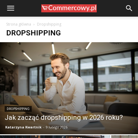
Strona główna
Dropshipping
DROPSHIPPING
DROPSHIPPING
Jak zacząć dropshipping w 2026 roku?
Katarzyna Kwartnik
-
9 lutego 2026