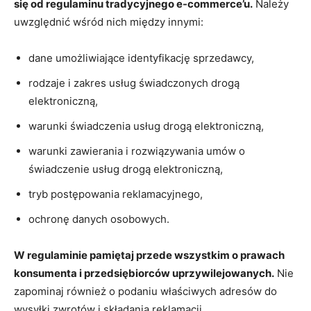
się od regulaminu tradycyjnego e-commerce’u.
Należy
uwzględnić wśród nich między innymi:
dane umożliwiające identyfikację sprzedawcy,
rodzaje i zakres usług świadczonych drogą
elektroniczną,
warunki świadczenia usług drogą elektroniczną,
warunki zawierania i rozwiązywania umów o
świadczenie usług drogą elektroniczną,
tryb postępowania reklamacyjnego,
ochronę danych osobowych.
W regulaminie pamiętaj przede wszystkim o prawach
konsumenta i przedsiębiorców uprzywilejowanych.
Nie
zapominaj również o podaniu właściwych adresów do
wysyłki zwrotów i składania reklamacji.