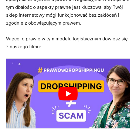
tym dbałość o aspekty prawne jest kluczowa, aby Twój
sklep internetowy mógł funkcjonować bez zakłóceń i
zgodnie z obowiązującym prawem.
Więcej o prawie w tym modelu logistycznym dowiesz się
z naszego filmu: