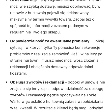
możliwie szybką dostawę, musisz dopilnować, by w
umowie z hurtownią pojawił się deklarowany
maksymalny termin wysyłki towaru. Zadbaj też o
spójność tej informacji z czasem podanym w
regulaminie Twojego sklepu.
Odpowiedzialność za ewentualne problemy
– unikaj
sytuacji, w których tylko Ty ponosisz konsekwencje
problemów z realizacją zamówień. Jeśli wina leży po
stronie hurtowni, musisz mieć możliwość złożenia
reklamacji i obciążenia dostawcy odpowiednimi
kosztami.
Obsługa zwrotów i reklamacji
– dopóki w umowie nie
znajdzie się inny zapis, odpowiedzialność za obsługę
zwrotów i reklamacji będzie spoczywała na Tobie.
Warto więc ustalić z hurtownią zakres współdziałania
w tej kwestii. W rezultacie klienci będą mogli odsyłać