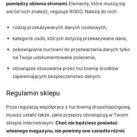
pomiędzy obiema stronami.
Elementy, które muszą się
wśród nich znaleźć, reguluje RODO. Należą do nich:
rodzaj przekazywanych danych osobowych,
kategorie osób, których dotyczą przekazywane dane,
zobowiązanie hurtowni do przetwarzania danych tylko
na Twoje udokumentowane polecenie,
obowiązek stosowania przez hurtownię środków
zapewniających bezpieczeństwo danych.
Regulamin sklepu
Poza regulacją współpracy z hurtownią dropshippingową,
musisz ustalić także, jakie przepisy obowiązują w Twoim
sklepie internetowym.
Choć nie będziesz posiadać
własnego magazynu, nie powinny one zanadto różnić