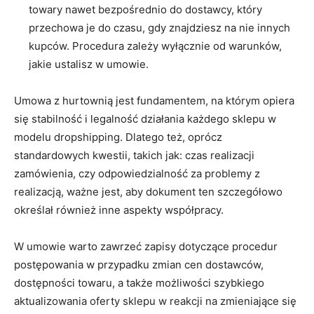
towary nawet bezpośrednio do dostawcy, który
przechowa je do czasu, gdy znajdziesz na nie innych
kupców. Procedura zależy wyłącznie od warunków,
jakie ustalisz w umowie.
Umowa z hurtownią jest fundamentem, na którym opiera
się stabilność i legalność działania każdego sklepu w
modelu dropshipping. Dlatego też, oprócz
standardowych kwestii, takich jak: czas realizacji
zamówienia, czy odpowiedzialność za problemy z
realizacją, ważne jest, aby dokument ten szczegółowo
określał również inne aspekty współpracy.
W umowie warto zawrzeć zapisy dotyczące procedur
postępowania w przypadku zmian cen dostawców,
dostępności towaru, a także możliwości szybkiego
aktualizowania oferty sklepu w reakcji na zmieniające się