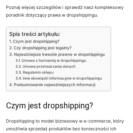
Poznaj więcej szczegółów i sprawdź nasz kompleksowy
poradnik dotyczący prawa w dropshippingu.
Spis treści artykułu:
Czym jest dropshipping?
Czy dropshipping jest legalny?
Najważniejsze kwestie prawne w dropshippingu
Umowa z hurtownią w dropshippingu
Umowa przetwarzania danych
Regulamin sklepu
Inne obowiązki informacyjne w dropshippingu
Podsumowanie najważniejszych informacji
Czym jest dropshipping?
Dropshipping
to model biznesowy w e-commerce, który
umożliwia sprzedaż produktów bez konieczności ich