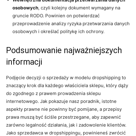
osobowych
, czyli kolejny dokument wymagany na
gruncie RODO. Powinien on potwierdzać
przeprowadzenie analizy ryzyka przetwarzania danych
osobowych i określać politykę ich ochrony.
Podsumowanie najważniejszych
informacji
Podjęcie decyzji o sprzedaży w modelu dropshipping to
znaczący krok dla każdego właściciela sklepu, który dąży
do zgodnego z prawem prowadzenia sklepu
internetowego. Jak pokazuje nasz poradnik, istotne
aspekty prawne nie powinny być pomijane, a przepisy
prawa muszą być ściśle przestrzegane, aby zapewnić
zarówno legalność działania, jak i zadowolenie klientów.
Jako sprzedawca w dropshippingu, powinieneś zwrócić