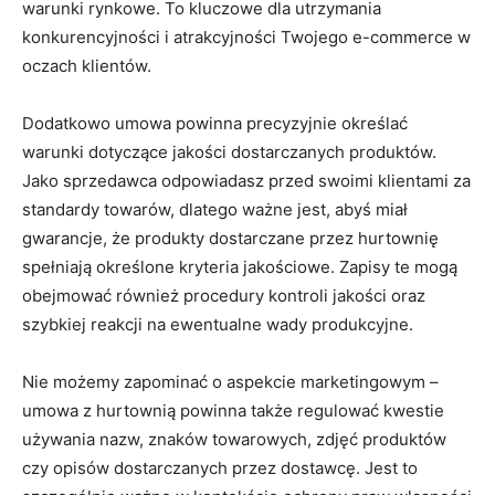
warunki rynkowe. To kluczowe dla utrzymania
konkurencyjności i atrakcyjności Twojego e-commerce w
oczach klientów.
Dodatkowo umowa powinna precyzyjnie określać
warunki dotyczące jakości dostarczanych produktów.
Jako sprzedawca odpowiadasz przed swoimi klientami za
standardy towarów, dlatego ważne jest, abyś miał
gwarancje, że produkty dostarczane przez hurtownię
spełniają określone kryteria jakościowe. Zapisy te mogą
obejmować również procedury kontroli jakości oraz
szybkiej reakcji na ewentualne wady produkcyjne.
Nie możemy zapominać o aspekcie marketingowym –
umowa z hurtownią powinna także regulować kwestie
używania nazw, znaków towarowych, zdjęć produktów
czy opisów dostarczanych przez dostawcę. Jest to