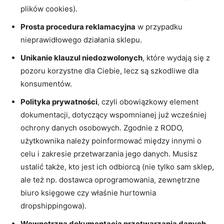
plików cookies).
Prosta procedura reklamacyjna
w przypadku
nieprawidłowego działania sklepu.
Unikanie klauzul niedozwolonych
, które wydają się z
pozoru korzystne dla Ciebie, lecz są szkodliwe dla
konsumentów.
Polityka prywatności
, czyli obowiązkowy element
dokumentacji, dotyczący wspomnianej już wcześniej
ochrony danych osobowych. Zgodnie z RODO,
użytkownika należy poinformować między innymi o
celu i zakresie przetwarzania jego danych. Musisz
ustalić także, kto jest ich odbiorcą (nie tylko sam sklep,
ale też np. dostawca oprogramowania, zewnętrzne
biuro księgowe czy właśnie hurtownia
dropshippingowa).
Wewnętrzna dokumentacja przetwarzania danych