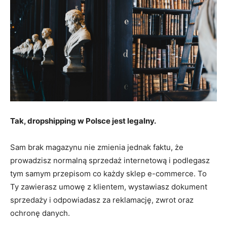
Tak, dropshipping w Polsce jest legalny.
Sam brak magazynu nie zmienia jednak faktu, że
prowadzisz normalną sprzedaż internetową i podlegasz
tym samym przepisom co każdy sklep e-commerce. To
Ty zawierasz umowę z klientem, wystawiasz dokument
sprzedaży i odpowiadasz za reklamację, zwrot oraz
ochronę danych.