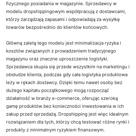
fizycznego posiadania w magazynie. Sprzedawcy w
modelu dropshippingowym współpracują z dostawcami,
którzy zarządzają zapasami i odpowiadają za wysyłkę
towarów bezpośrednio do klientów końcowych.
Główną zaletą tego modelu jest minimalizacja ryzyka i
kosztów związanych z prowadzeniem tradycyjnego
magazynu oraz znaczne uproszczenie logistyki.
Sprzedawca skupia się przede wszystkim na marketingu i
obsłudze klienta, podczas gdy cała logistyka produktowa
leży w rękach dostawcy. Dzięki temu nawet osoby bez
dużego kapitału początkowego mogą rozpocząć
działalność w branży e-commerce, oferując szeroką
gamę produktów bez konieczności inwestowania w ich
zakup przed sprzedażą. Dropshipping jest więc idealnym
rozwiązaniem dla tych, którzy chcą testować różne rynki i
produkty z minimalnym ryzykiem finansowym.