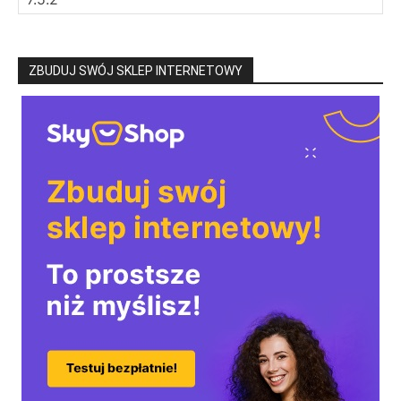
ZBUDUJ SWÓJ SKLEP INTERNETOWY