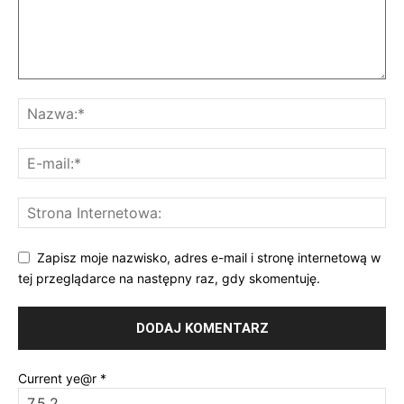
Zapisz moje nazwisko, adres e-mail i stronę internetową w
tej przeglądarce na następny raz, gdy skomentuję.
Current ye@r
*