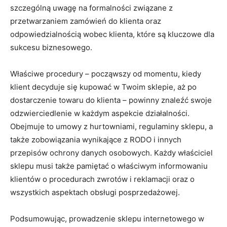
szczególną uwagę na formalności związane z
przetwarzaniem zamówień do klienta oraz
odpowiedzialnością wobec klienta, które są kluczowe dla
sukcesu biznesowego.
Właściwe procedury – począwszy od momentu, kiedy
klient decyduje się kupować w Twoim sklepie, aż po
dostarczenie towaru do klienta – powinny znaleźć swoje
odzwierciedlenie w każdym aspekcie działalności.
Obejmuje to umowy z hurtowniami, regulaminy sklepu, a
także zobowiązania wynikające z RODO i innych
przepisów ochrony danych osobowych. Każdy właściciel
sklepu musi także pamiętać o właściwym informowaniu
klientów o procedurach zwrotów i reklamacji oraz o
wszystkich aspektach obsługi posprzedażowej.
Podsumowując, prowadzenie sklepu internetowego w