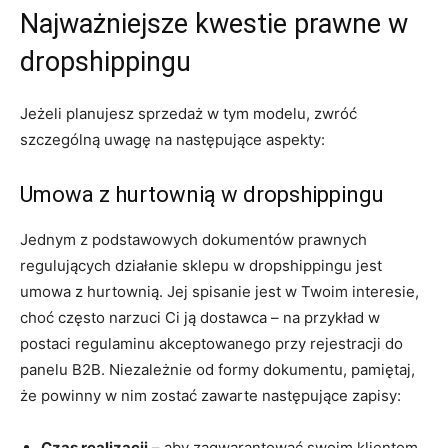
Najważniejsze kwestie prawne w
dropshippingu
Jeżeli planujesz sprzedaż w tym modelu, zwróć
szczególną uwagę na następujące aspekty:
Umowa z hurtownią w dropshippingu
Jednym z podstawowych dokumentów prawnych
regulujących działanie sklepu w dropshippingu jest
umowa z hurtownią. Jej spisanie jest w Twoim interesie,
choć często narzuci Ci ją dostawca – na przykład w
postaci regulaminu akceptowanego przy rejestracji do
panelu B2B. Niezależnie od formy dokumentu, pamiętaj,
że powinny w nim zostać zawarte następujące zapisy:
Czas realizacji
– aby zagwarantować swoim klientom