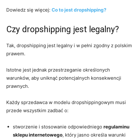
Dowiedz się więcej:
Co to jest dropshipping?
Czy dropshipping jest legalny?
Tak, dropshipping jest legalny i w pełni zgodny z polskim
prawem.
Istotne jest jednak przestrzeganie określonych
warunków, aby uniknąć potencjalnych konsekwencji
prawnych.
Każdy sprzedawca w modelu dropshippingowym musi
przede wszystkim zadbać o:
stworzenie i stosowanie odpowiedniego
regulaminu
sklepu internetowego
, który jasno określa warunki