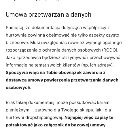
Umowa przetwarzania danych
Pamiętaj, że dokumentacja dotycząca współpracy z
hurtownią powinna obejmować nie tylko aspekty czysto
biznesowe. Musi uwzględniać również wymogi ogólnego
rozporządzenia o ochronie danych osobowych (RODO).
Jako sprzedawca będziesz otrzymywać i przechowywać
informacje na temat swoich klientów (np. ich adresy).
Spoczywa więc na Tobie obowiązek zawarcia z
dostawcą umowy powierzenia przetwarzania danych
osobowych.
Brak takiej dokumentacji może poskutkować karami
pieniężnymi – zarówno dla Twojego sklepu, jak i dla
hurtowni dropshippingowej.
Najlepiej więc zapisy te
potraktować jako załącznik do bazowej umowy