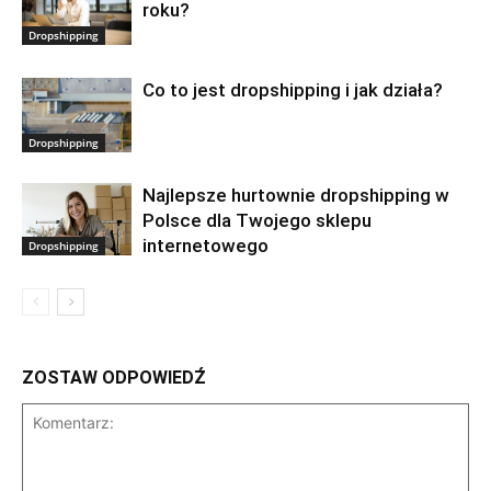
roku?
Dropshipping
Co to jest dropshipping i jak działa?
Dropshipping
Najlepsze hurtownie dropshipping w
Polsce dla Twojego sklepu
internetowego
Dropshipping
ZOSTAW ODPOWIEDŹ