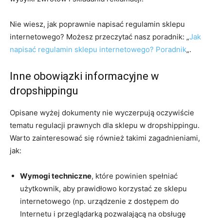
Nie wiesz, jak poprawnie napisać regulamin sklepu
internetowego? Możesz przeczytać nasz poradnik: „
Jak
napisać regulamin sklepu internetowego? Poradnik
„.
Inne obowiązki informacyjne w
dropshippingu
Opisane wyżej dokumenty nie wyczerpują oczywiście
tematu regulacji prawnych dla sklepu w dropshippingu.
Warto zainteresować się również takimi zagadnieniami,
jak:
Wymogi techniczne
, które powinien spełniać
użytkownik, aby prawidłowo korzystać ze sklepu
internetowego (np. urządzenie z dostępem do
Internetu i przeglądarką pozwalającą na obsługę