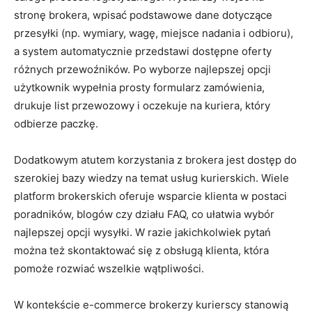
stronę brokera, wpisać podstawowe dane dotyczące
przesyłki (np. wymiary, wagę, miejsce nadania i odbioru),
a system automatycznie przedstawi dostępne oferty
różnych przewoźników. Po wyborze najlepszej opcji
użytkownik wypełnia prosty formularz zamówienia,
drukuje list przewozowy i oczekuje na kuriera, który
odbierze paczkę.
Dodatkowym atutem korzystania z brokera jest dostęp do
szerokiej bazy wiedzy na temat usług kurierskich. Wiele
platform brokerskich oferuje wsparcie klienta w postaci
poradników, blogów czy działu FAQ, co ułatwia wybór
najlepszej opcji wysyłki. W razie jakichkolwiek pytań
można też skontaktować się z obsługą klienta, która
pomoże rozwiać wszelkie wątpliwości.
W kontekście e-commerce brokerzy kurierscy stanowią