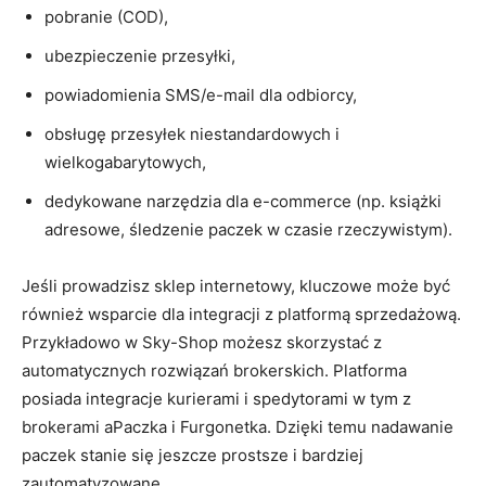
pobranie (COD),
ubezpieczenie przesyłki,
powiadomienia SMS/e-mail dla odbiorcy,
obsługę przesyłek niestandardowych i
wielkogabarytowych,
dedykowane narzędzia dla e-commerce (np. książki
adresowe, śledzenie paczek w czasie rzeczywistym).
Jeśli prowadzisz sklep internetowy, kluczowe może być
również wsparcie dla integracji z platformą sprzedażową.
Przykładowo w Sky-Shop możesz skorzystać z
automatycznych rozwiązań brokerskich.
Platforma
posiada integracje kurierami i spedytorami
w tym z
brokerami aPaczka i Furgonetka. Dzięki temu nadawanie
paczek stanie się jeszcze prostsze i bardziej
zautomatyzowane.