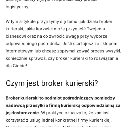
logistyczny.
W tym artykule przyjrzymy się temu, jak działa broker
kurierski, jakie korzyści może przynieść Twojemu
biznesowi oraz na co zwrócić uwagę przy wyborze
odpowiedniego pośrednika. Jeśli startujesz ze sklepem
internetowym lub chcesz zoptymalizować proces wysyłki,
koniecznie sprawdź, czy broker kurierski to rozwiązanie
dla Ciebie!
Czym jest broker kurierski?
Broker kurierski to podmiot pośredniczący pomiędzy
nadawcą przesyłki a firmą kurierską odpowiedzialną za
jej dostarczenie
. W praktyce oznacza to, że zamiast
korzystać z usług jednej konkretnej firmy kurierskiej,