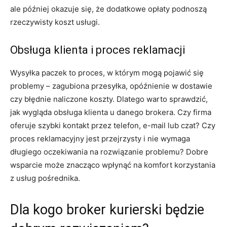
ale później okazuje się, że dodatkowe opłaty podnoszą
rzeczywisty koszt usługi.
Obsługa klienta i proces reklamacji
Wysyłka paczek to proces, w którym mogą pojawić się
problemy – zagubiona przesyłka, opóźnienie w dostawie
czy błędnie naliczone koszty. Dlatego warto sprawdzić,
jak wygląda obsługa klienta u danego brokera. Czy firma
oferuje szybki kontakt przez telefon, e-mail lub czat? Czy
proces reklamacyjny jest przejrzysty i nie wymaga
długiego oczekiwania na rozwiązanie problemu? Dobre
wsparcie może znacząco wpłynąć na komfort korzystania
z usług pośrednika.
Dla kogo broker kurierski będzie