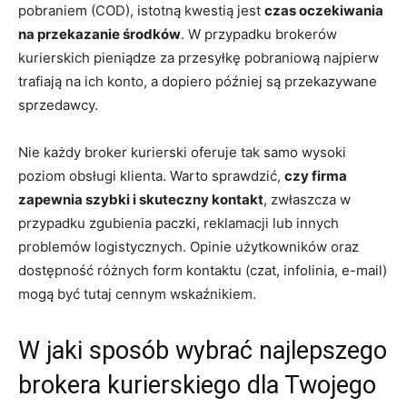
pobraniem (COD), istotną kwestią jest
czas oczekiwania
na przekazanie środków
. W przypadku brokerów
kurierskich pieniądze za przesyłkę pobraniową najpierw
trafiają na ich konto, a dopiero później są przekazywane
sprzedawcy.
Nie każdy broker kurierski oferuje tak samo wysoki
poziom obsługi klienta. Warto sprawdzić,
czy firma
zapewnia szybki i skuteczny kontakt
, zwłaszcza w
przypadku zgubienia paczki, reklamacji lub innych
problemów logistycznych. Opinie użytkowników oraz
dostępność różnych form kontaktu (czat, infolinia, e-mail)
mogą być tutaj cennym wskaźnikiem.
W jaki sposób wybrać najlepszego
brokera kurierskiego dla Twojego