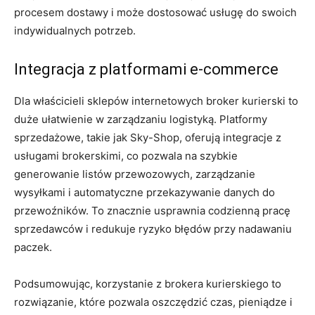
procesem dostawy i może dostosować usługę do swoich
indywidualnych potrzeb.
Integracja z platformami e-commerce
Dla właścicieli sklepów internetowych broker kurierski to
duże ułatwienie w zarządzaniu logistyką. Platformy
sprzedażowe, takie jak Sky-Shop, oferują integracje z
usługami brokerskimi, co pozwala na szybkie
generowanie listów przewozowych, zarządzanie
wysyłkami i automatyczne przekazywanie danych do
przewoźników. To znacznie usprawnia codzienną pracę
sprzedawców i redukuje ryzyko błędów przy nadawaniu
paczek.
Podsumowując, korzystanie z brokera kurierskiego to
rozwiązanie, które pozwala oszczędzić czas, pieniądze i