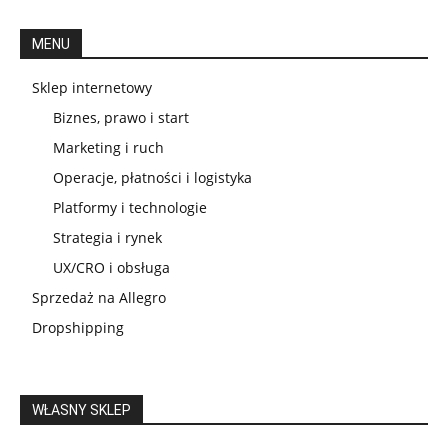
MENU
Sklep internetowy
Biznes, prawo i start
Marketing i ruch
Operacje, płatności i logistyka
Platformy i technologie
Strategia i rynek
UX/CRO i obsługa
Sprzedaż na Allegro
Dropshipping
WŁASNY SKLEP