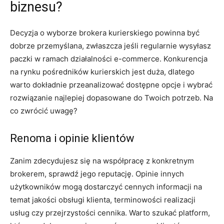
biznesu?
Decyzja o wyborze brokera kurierskiego powinna być
dobrze przemyślana, zwłaszcza jeśli regularnie wysyłasz
paczki w ramach działalności e-commerce. Konkurencja
na rynku pośredników kurierskich jest duża, dlatego
warto dokładnie przeanalizować dostępne opcje i wybrać
rozwiązanie najlepiej dopasowane do Twoich potrzeb. Na
co zwrócić uwagę?
Renoma i opinie klientów
Zanim zdecydujesz się na współpracę z konkretnym
brokerem, sprawdź jego reputację. Opinie innych
użytkowników mogą dostarczyć cennych informacji na
temat jakości obsługi klienta, terminowości realizacji
usług czy przejrzystości cennika. Warto szukać platform,