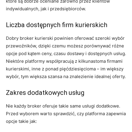
które są dobrze oceniane zarówno przez klientów
indywidualnych, jak i przedsiębiorców.
Liczba dostępnych firm kurierskich
Dobry broker kurierski powinien oferować szeroki wybór
przewoźników, dzięki czemu możesz porównywać różne
opcje pod kątem ceny, czasu dostawy i dostępnych usług.
Niektóre platformy współpracują z kilkunastoma firmami
kurierskimi, inne z ponad pięćdziesięcioma – im większy
wybór, tym większa szansa na znalezienie idealnej oferty.
Zakres dodatkowych usług
Nie każdy broker oferuje takie same usługi dodatkowe.
Przed wyborem warto sprawdzić, czy platforma zapewnia
opcje takie jak: