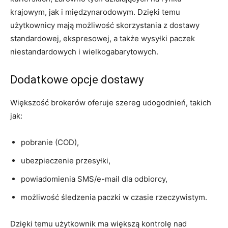
krajowym, jak i międzynarodowym. Dzięki temu
użytkownicy mają możliwość skorzystania z dostawy
standardowej, ekspresowej, a także wysyłki paczek
niestandardowych i wielkogabarytowych.
Dodatkowe opcje dostawy
Większość brokerów oferuje szereg udogodnień, takich
jak:
pobranie (COD),
ubezpieczenie przesyłki,
powiadomienia SMS/e-mail dla odbiorcy,
możliwość śledzenia paczki w czasie rzeczywistym.
Dzięki temu użytkownik ma większą kontrolę nad