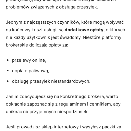
problemów związanych z obsługą przesyłek.
Jednym z najczęstszych czynników, które mogą wpływać
na końcowy koszt usługi, są
dodatkowe opłaty
, o których
nie każdy użytkownik jest świadomy. Niektóre platformy
brokerskie doliczają opłaty za:
przelewy online,
dopłatę paliwową,
obsługę przesyłek niestandardowych.
Zanim zdecydujesz się na konkretnego brokera, warto
dokładnie zapoznać się z regulaminem i cennikiem, aby
uniknąć nieprzyjemnych niespodzianek.
Jeśli prowadzisz sklep internetowy i wysyłasz paczki za