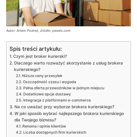
Autor: Artem Podrez, źródło: pexels.com
Spis treści artykułu:
Czym jest broker kurierski?
Dlaczego warto rozważyć skorzystanie z usług brokera
kurierskiego?
Niższe ceny przesyłek
Oszczędność czasu i wygoda
Pełna oferta przewoźników w jednym miejscu
Dodatkowe opcje dostawy
Integracja z platformami e-commerce
Na co uważać przy wyborze brokera kurierskiego?
W jaki sposób wybrać najlepszego brokera kurierskiego
dla Twojego biznesu?
Renoma i opinie klientów
Liczba dostępnych firm kurierskich