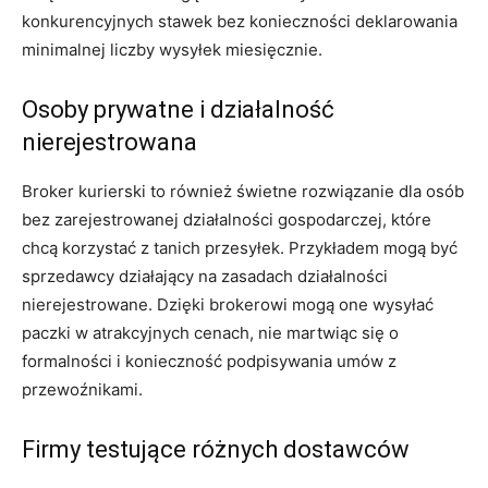
konkurencyjnych stawek bez konieczności deklarowania
minimalnej liczby wysyłek miesięcznie.
Osoby prywatne i działalność
nierejestrowana
Broker kurierski to również świetne rozwiązanie dla osób
bez zarejestrowanej działalności gospodarczej, które
chcą korzystać z tanich przesyłek. Przykładem mogą być
sprzedawcy działający na zasadach działalności
nierejestrowane. Dzięki brokerowi mogą one wysyłać
paczki w atrakcyjnych cenach, nie martwiąc się o
formalności i konieczność podpisywania umów z
przewoźnikami.
Firmy testujące różnych dostawców