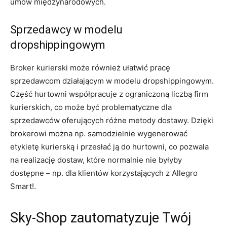
umów międzynarodowych.
Sprzedawcy w modelu
dropshippingowym
Broker kurierski może również ułatwić pracę
sprzedawcom działającym w modelu dropshippingowym.
Część hurtowni współpracuje z ograniczoną liczbą firm
kurierskich, co może być problematyczne dla
sprzedawców oferujących różne metody dostawy. Dzięki
brokerowi można np. samodzielnie wygenerować
etykietę kurierską i przesłać ją do hurtowni, co pozwala
na realizację dostaw, które normalnie nie byłyby
dostępne – np. dla klientów korzystających z Allegro
Smart!.
Sky-Shop zautomatyzuje Twój