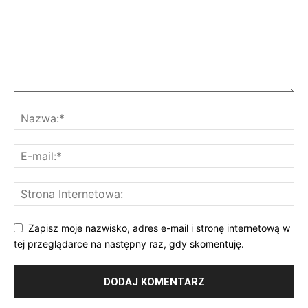
Zapisz moje nazwisko, adres e-mail i stronę internetową w
tej przeglądarce na następny raz, gdy skomentuję.