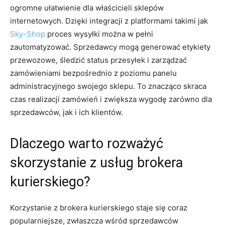
ogromne ułatwienie dla właścicieli sklepów
internetowych. Dzięki integracji z platformami takimi jak
Sky-Shop
proces wysyłki można w pełni
zautomatyzować. Sprzedawcy mogą generować etykiety
przewozowe, śledzić status przesyłek i zarządzać
zamówieniami bezpośrednio z poziomu panelu
administracyjnego swojego sklepu. To znacząco skraca
czas realizacji zamówień i zwiększa wygodę zarówno dla
sprzedawców, jak i ich klientów.
Dlaczego warto rozważyć
skorzystanie z usług brokera
kurierskiego?
Korzystanie z brokera kurierskiego staje się coraz
popularniejsze, zwłaszcza wśród sprzedawców