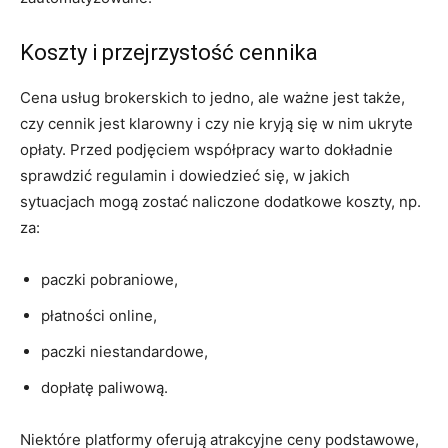
Koszty i przejrzystość cennika
Cena usług brokerskich to jedno, ale ważne jest także,
czy cennik jest klarowny i czy nie kryją się w nim ukryte
opłaty. Przed podjęciem współpracy warto dokładnie
sprawdzić regulamin i dowiedzieć się, w jakich
sytuacjach mogą zostać naliczone dodatkowe koszty, np.
za:
paczki pobraniowe,
płatności online,
paczki niestandardowe,
dopłatę paliwową.
Niektóre platformy oferują atrakcyjne ceny podstawowe,