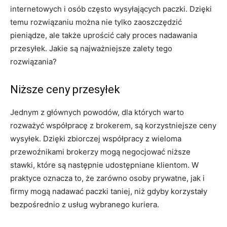
internetowych i osób często wysyłających paczki. Dzięki
temu rozwiązaniu można nie tylko zaoszczędzić
pieniądze, ale także uprościć cały proces nadawania
przesyłek. Jakie są najważniejsze zalety tego
rozwiązania?
Niższe ceny przesyłek
Jednym z głównych powodów, dla których warto
rozważyć współpracę z brokerem, są korzystniejsze ceny
wysyłek. Dzięki zbiorczej współpracy z wieloma
przewoźnikami brokerzy mogą negocjować niższe
stawki, które są następnie udostępniane klientom. W
praktyce oznacza to, że zarówno osoby prywatne, jak i
firmy mogą nadawać paczki taniej, niż gdyby korzystały
bezpośrednio z usług wybranego kuriera.