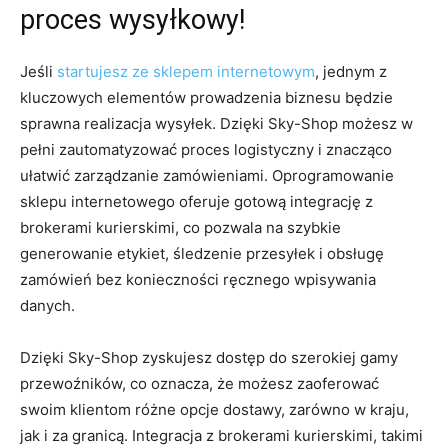
proces wysyłkowy!
Jeśli
startujesz ze sklepem internetowym
, jednym z
kluczowych elementów prowadzenia biznesu będzie
sprawna realizacja wysyłek. Dzięki Sky-Shop możesz w
pełni zautomatyzować proces logistyczny i znacząco
ułatwić zarządzanie zamówieniami. Oprogramowanie
sklepu internetowego oferuje gotową integrację z
brokerami kurierskimi, co pozwala na szybkie
generowanie etykiet, śledzenie przesyłek i obsługę
zamówień bez konieczności ręcznego wpisywania
danych.
Dzięki Sky-Shop zyskujesz dostęp do szerokiej gamy
przewoźników, co oznacza, że możesz zaoferować
swoim klientom różne opcje dostawy, zarówno w kraju,
jak i za granicą. Integracja z brokerami kurierskimi, takimi