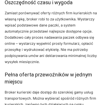
Oszczędność czasu i wygoda
Zamiast porównywać oferty różnych firm kurierskich na
własną rękę, broker robi to za użytkownika. Wystarczy
wpisać podstawowe dane paczki, a system
automatycznie przedstawi najlepsze dostępne opcje.
Dodatkowo cały proces nadawania paczek odbywa się
online – wystarczy wypełnić prosty formularz, opłacić
przesyłkę i wydrukować etykietę. Nie ma potrzeby
podpisywania umów ani deklarowania minimalnej liczby
wysyłek miesięcznie.
Pełna oferta przewoźników w jednym
miejscu
Broker kurierski daje dostęp do szerokiej gamy usług
transportowych. Można wybierać spośród różnych firm
kurierskich, zarówno tych działających na rynku