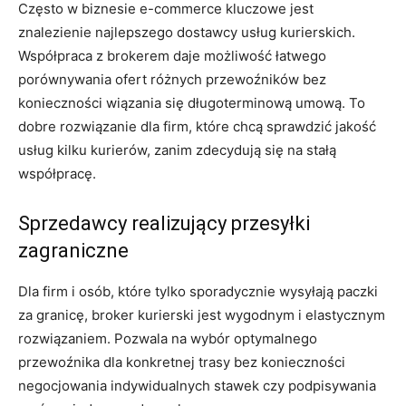
Często w biznesie e-commerce kluczowe jest
znalezienie najlepszego dostawcy usług kurierskich.
Współpraca z brokerem daje możliwość łatwego
porównywania ofert różnych przewoźników bez
konieczności wiązania się długoterminową umową. To
dobre rozwiązanie dla firm, które chcą sprawdzić jakość
usług kilku kurierów, zanim zdecydują się na stałą
współpracę.
Sprzedawcy realizujący przesyłki
zagraniczne
Dla firm i osób, które tylko sporadycznie wysyłają paczki
za granicę, broker kurierski jest wygodnym i elastycznym
rozwiązaniem. Pozwala na wybór optymalnego
przewoźnika dla konkretnej trasy bez konieczności
negocjowania indywidualnych stawek czy podpisywania