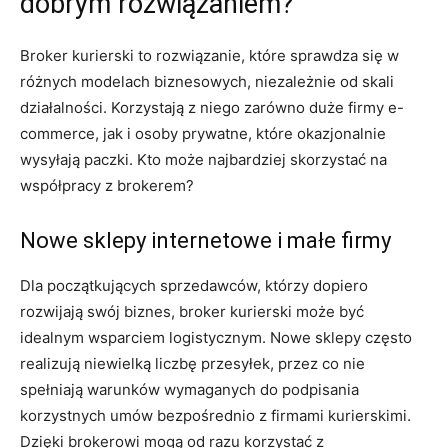
dobrym rozwiązaniem?
Broker kurierski to rozwiązanie, które sprawdza się w
różnych modelach biznesowych, niezależnie od skali
działalności. Korzystają z niego zarówno duże firmy e-
commerce, jak i osoby prywatne, które okazjonalnie
wysyłają paczki. Kto może najbardziej skorzystać na
współpracy z brokerem?
Nowe sklepy internetowe i małe firmy
Dla początkujących sprzedawców, którzy dopiero
rozwijają swój biznes, broker kurierski może być
idealnym wsparciem logistycznym. Nowe sklepy często
realizują niewielką liczbę przesyłek, przez co nie
spełniają warunków wymaganych do podpisania
korzystnych umów bezpośrednio z firmami kurierskimi.
Dzięki brokerowi mogą od razu korzystać z