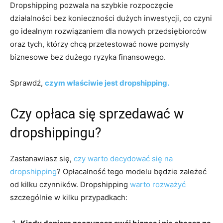
Dropshipping pozwala na szybkie rozpoczęcie
działalności bez konieczności dużych inwestycji, co czyni
go idealnym rozwiązaniem dla nowych przedsiębiorców
oraz tych, którzy chcą przetestować nowe pomysły
biznesowe bez dużego ryzyka finansowego.
Sprawdź,
czym właściwie jest dropshipping.
Czy opłaca się sprzedawać w
dropshippingu?
Zastanawiasz się,
czy warto decydować się na
dropshipping
? Opłacalność tego modelu będzie zależeć
od kilku czynników. Dropshipping
warto rozważyć
szczególnie w kilku przypadkach: