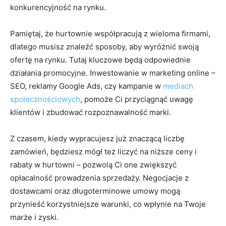
konkurencyjność na rynku.
Pamiętaj, że hurtownie współpracują z wieloma firmami,
dlatego musisz znaleźć sposoby, aby wyróżnić swoją
ofertę na rynku. Tutaj kluczowe będą odpowiednie
działania promocyjne. Inwestowanie w marketing online –
SEO, reklamy Google Ads, czy kampanie w
mediach
społecznościowych
, pomoże Ci przyciągnąć uwagę
klientów i zbudować rozpoznawalność marki.
Z czasem, kiedy wypracujesz już znaczącą liczbę
zamówień, będziesz mógł też liczyć na niższe ceny i
rabaty w hurtowni – pozwolą Ci one zwiększyć
opłacalność prowadzenia sprzedaży. Negocjacje z
dostawcami oraz długoterminowe umowy mogą
przynieść korzystniejsze warunki, co wpłynie na Twoje
marże i zyski.