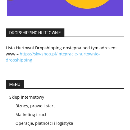
DROPSHIPPING HURTOWNIE
Lista Hurtowni Dropshipping dostępna pod tym adresem
www –
https://sky-shop.pl/integracje-hurtownie-
dropshipping
MENU
Sklep internetowy
Biznes, prawo i start
Marketing i ruch
Operacje, płatności i logistyka