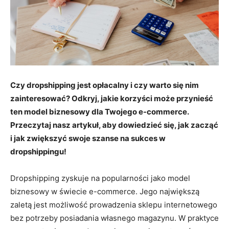
Czy dropshipping jest opłacalny i czy warto się nim
zainteresować? Odkryj, jakie korzyści może przynieść
ten model biznesowy dla Twojego e-commerce.
Przeczytaj nasz artykuł, aby dowiedzieć się, jak zacząć
i jak zwiększyć swoje szanse na sukces w
dropshippingu!
Dropshipping zyskuje na popularności jako model
biznesowy w świecie e-commerce. Jego największą
zaletą jest możliwość prowadzenia sklepu internetowego
bez potrzeby posiadania własnego magazynu. W praktyce