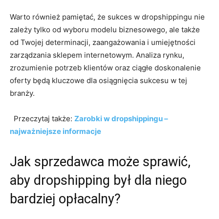
Warto również pamiętać, że sukces w dropshippingu nie
zależy tylko od wyboru modelu biznesowego, ale także
od Twojej determinacji, zaangażowania i umiejętności
zarządzania sklepem internetowym. Analiza rynku,
zrozumienie potrzeb klientów oraz ciągłe doskonalenie
oferty będą kluczowe dla osiągnięcia sukcesu w tej
branży.
Przeczytaj także:
Zarobki w dropshippingu –
najważniejsze informacje
Jak sprzedawca może sprawić,
aby dropshipping był dla niego
bardziej opłacalny?