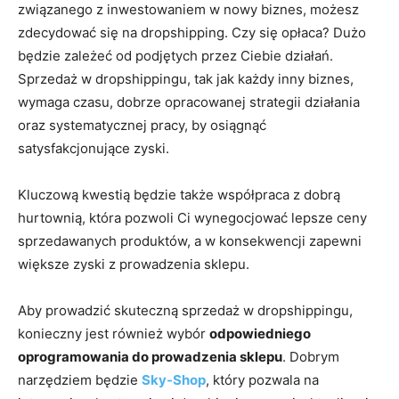
związanego z inwestowaniem w nowy biznes, możesz
zdecydować się na dropshipping. Czy się opłaca? Dużo
będzie zależeć od podjętych przez Ciebie działań.
Sprzedaż w dropshippingu, tak jak każdy inny biznes,
wymaga czasu, dobrze opracowanej strategii działania
oraz systematycznej pracy, by osiągnąć
satysfakcjonujące zyski.
Kluczową kwestią będzie także współpraca z dobrą
hurtownią, która pozwoli Ci wynegocjować lepsze ceny
sprzedawanych produktów, a w konsekwencji zapewni
większe zyski z prowadzenia sklepu.
Aby prowadzić skuteczną sprzedaż w dropshippingu,
konieczny jest również wybór
odpowiedniego
oprogramowania do prowadzenia sklepu
. Dobrym
narzędziem będzie
Sky-Shop
, który pozwala na