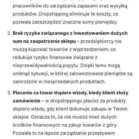
pracowników do zarządzania zapasami oraz wysyłką
produktów. Dropshipping eliminuje te koszty, co
pozwala zaoszczędzić znaczne sumy pieniędzy.
Brak ryzyka związanego z inwestowaniem dużych
sum na zaopatrzenie sklepu
– przedsiębiorcy nie
muszą kupować towarów z wyprzedzeniem, co
redukuje ryzyko finansowe związane z
nieprzewidywalnością popytu. Dzięki temu mogą
uniknąć sytuacji, w której zainwestowane pieniądze są
zamrożone w niesprzedanych produktach.
Płacenie za towar dopiero wtedy, kiedy klient złoży
zamówienie
– w dropshippingu płacisz za produkty
dopiero wtedy, gdy klient dokonuje zakupu w Twoim
sklepie. Oznacza to, że nie musisz mieć dużych
środków finansowych na zakup towarów z góry.
Pozwala to na lepsze zarządzanie przepływem