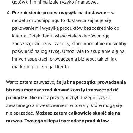
gotówki i minimalizuje ryzyko finansowe.
Przeniesienie procesu wysyłki na dostawcę
– w
modelu dropshippingu to dostawca zajmuje się
pakowaniem i wysyłką produktów bezpośrednio do
klienta. Dzięki temu właściciele sklepów mogą
zaoszczędzić czas i zasoby, które normalnie musieliby
poświęcić na logistykę. Umożliwia to skupienie się na
innych aspektach prowadzenia biznesu, takich jak
marketing i obsługa klienta.
Warto zatem zauważyć, że
już na początku prowadzenia
biznesu możesz zredukować koszty i zaoszczędzić
pieniądze
. Nie masz przy tym zbyt dużego ryzyka
związanego z inwestowaniem w towary, które mogą się
nie sprzedać.
Możesz zatem całkowicie skupić się na
rozwoju Twojego sklepu i sprzedaży produktów
.