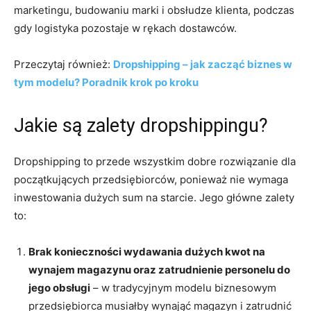
marketingu, budowaniu marki i obsłudze klienta, podczas
gdy logistyka pozostaje w rękach dostawców.
Przeczytaj również:
Dropshipping – jak zacząć biznes w
tym modelu? Poradnik krok po kroku
Jakie są zalety dropshippingu?
Dropshipping to przede wszystkim dobre rozwiązanie dla
początkujących przedsiębiorców, ponieważ nie wymaga
inwestowania dużych sum na starcie. Jego główne zalety
to:
Brak konieczności wydawania dużych kwot na
wynajem magazynu oraz zatrudnienie personelu do
jego obsługi
– w tradycyjnym modelu biznesowym
przedsiębiorca musiałby wynająć magazyn i zatrudnić