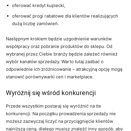
oferować kredyt kupiecki,
oferować progi rabatowe dla klientów realizujących
dużą liczbę zamówień.
Następnym krokiem będzie uzgodnienie warunków
współpracy oraz pobranie produktów do sklepu. Od
wybranej przez Ciebie branży będzie zależeć również
wybór kanałów sprzedaży. Warto tutaj zadbać o
odpowiednie ich zróżnicowanie – atrakcyjną opcję mogą
stanowić porównywarki cen i marketplace.
Wyróżnij się wśród konkurencji
Przede wszystkim postaraj się wyróżnić na tle
konkurencji. Na początku prowadzenia sprzedaży nie
możesz zazwyczaj liczyć na przyciągnięcie klientów
najniższą ceną, dlatego musisz znaleźć inny sposób, aby