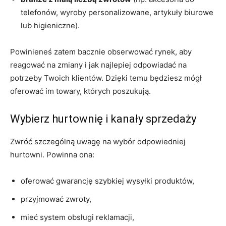
telefonów, wyroby personalizowane, artykuły biurowe
lub higieniczne).
Powinieneś zatem bacznie obserwować rynek, aby
reagować na zmiany i jak najlepiej odpowiadać na
potrzeby Twoich klientów. Dzięki temu będziesz mógł
oferować im towary, których poszukują.
Wybierz hurtownię i kanały sprzedaży
Zwróć szczególną uwagę na wybór odpowiedniej
hurtowni. Powinna ona:
oferować gwarancję szybkiej wysyłki produktów,
przyjmować zwroty,
mieć system obsługi reklamacji,