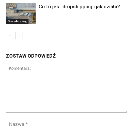
Co to jest dropshipping i jak działa?
Dropshipping
ZOSTAW ODPOWIEDŹ