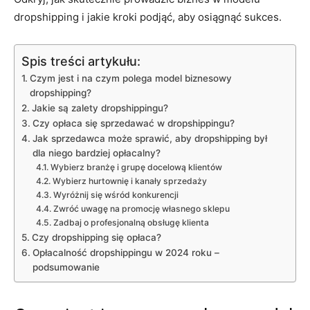
dropshipping i jakie kroki podjąć, aby osiągnąć sukces.
Spis treści artykułu:
Czym jest i na czym polega model biznesowy
dropshipping?
Jakie są zalety dropshippingu?
Czy opłaca się sprzedawać w dropshippingu?
Jak sprzedawca może sprawić, aby dropshipping był
dla niego bardziej opłacalny?
Wybierz branżę i grupę docelową klientów
Wybierz hurtownię i kanały sprzedaży
Wyróżnij się wśród konkurencji
Zwróć uwagę na promocję własnego sklepu
Zadbaj o profesjonalną obsługę klienta
Czy dropshipping się opłaca?
Opłacalność dropshippingu w 2024 roku –
podsumowanie