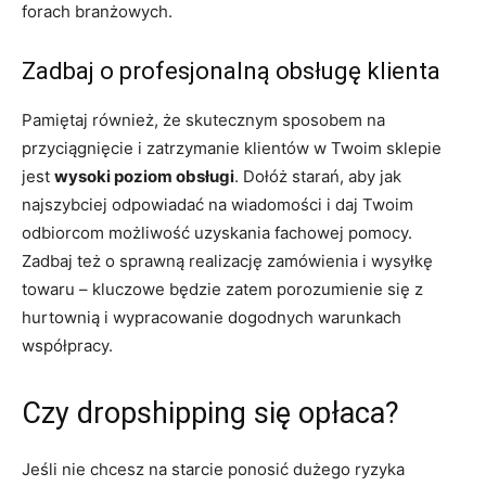
forach branżowych.
Zadbaj o profesjonalną obsługę klienta
Pamiętaj również, że skutecznym sposobem na
przyciągnięcie i zatrzymanie klientów w Twoim sklepie
jest
wysoki poziom obsługi
. Dołóż starań, aby jak
najszybciej odpowiadać na wiadomości i daj Twoim
odbiorcom możliwość uzyskania fachowej pomocy.
Zadbaj też o sprawną realizację zamówienia i wysyłkę
towaru – kluczowe będzie zatem porozumienie się z
hurtownią i wypracowanie dogodnych warunkach
współpracy.
Czy dropshipping się opłaca?
Jeśli nie chcesz na starcie ponosić dużego ryzyka