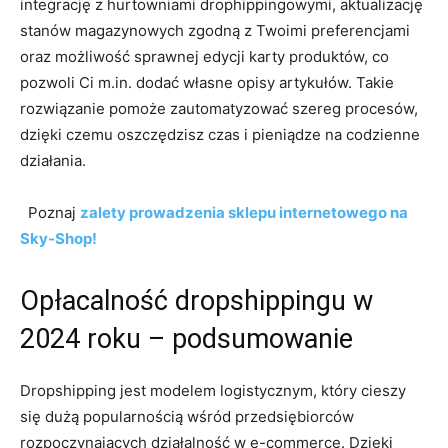
integrację z hurtowniami drophippingowymi, aktualizację
stanów magazynowych zgodną z Twoimi preferencjami
oraz możliwość sprawnej edycji karty produktów, co
pozwoli Ci m.in. dodać własne opisy artykułów. Takie
rozwiązanie pomoże zautomatyzować szereg procesów,
dzięki czemu oszczędzisz czas i pieniądze na codzienne
działania.
Poznaj
zalety prowadzenia sklepu internetowego na
Sky-Shop!
Opłacalność dropshippingu w
2024 roku – podsumowanie
Dropshipping jest modelem logistycznym, który cieszy
się dużą popularnością wśród przedsiębiorców
rozpoczynających działalność w e-commerce. Dzięki