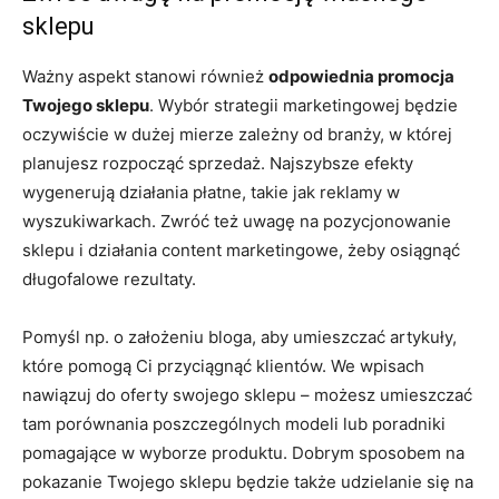
sklepu
Ważny aspekt stanowi również
odpowiednia promocja
Twojego sklepu
. Wybór strategii marketingowej będzie
oczywiście w dużej mierze zależny od branży, w której
planujesz rozpocząć sprzedaż. Najszybsze efekty
wygenerują działania płatne, takie jak reklamy w
wyszukiwarkach. Zwróć też uwagę na pozycjonowanie
sklepu i działania content marketingowe, żeby osiągnąć
długofalowe rezultaty.
Pomyśl np. o założeniu bloga, aby umieszczać artykuły,
które pomogą Ci przyciągnąć klientów. We wpisach
nawiązuj do oferty swojego sklepu – możesz umieszczać
tam porównania poszczególnych modeli lub poradniki
pomagające w wyborze produktu. Dobrym sposobem na
pokazanie Twojego sklepu będzie także udzielanie się na