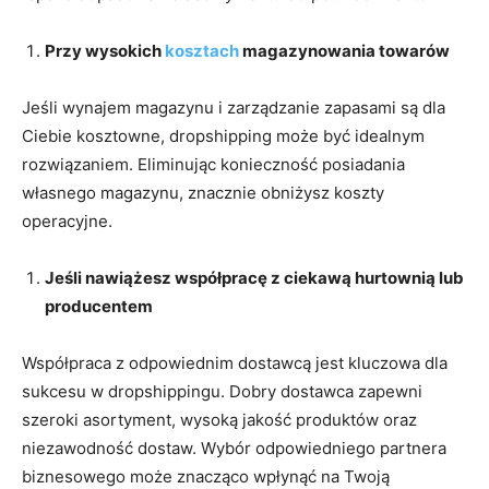
Przy wysokich
kosztach
magazynowania towarów
Jeśli wynajem magazynu i zarządzanie zapasami są dla
Ciebie kosztowne, dropshipping może być idealnym
rozwiązaniem. Eliminując konieczność posiadania
własnego magazynu, znacznie obniżysz koszty
operacyjne.
Jeśli nawiążesz współpracę z ciekawą hurtownią lub
producentem
Współpraca z odpowiednim dostawcą jest kluczowa dla
sukcesu w dropshippingu. Dobry dostawca zapewni
szeroki asortyment, wysoką jakość produktów oraz
niezawodność dostaw. Wybór odpowiedniego partnera
biznesowego może znacząco wpłynąć na Twoją