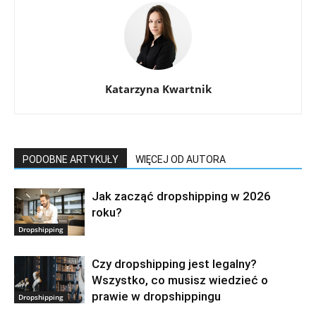
Katarzyna Kwartnik
PODOBNE ARTYKUŁY
WIĘCEJ OD AUTORA
Jak zacząć dropshipping w 2026
roku?
Dropshipping
Czy dropshipping jest legalny?
Wszystko, co musisz wiedzieć o
prawie w dropshippingu
Dropshipping