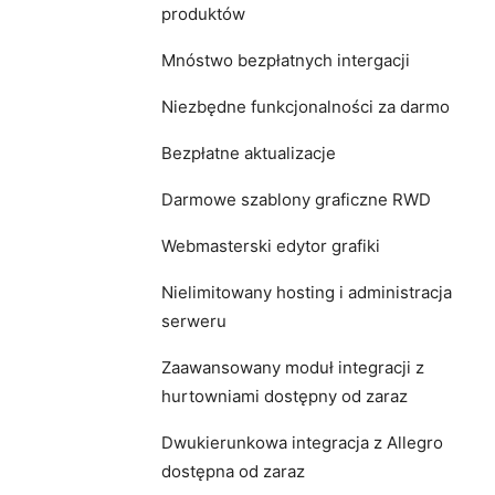
produktów
Mnóstwo bezpłatnych intergacji
Niezbędne funkcjonalności za darmo
Bezpłatne aktualizacje
Darmowe szablony graficzne RWD
Webmasterski edytor grafiki
Nielimitowany hosting i administracja
serweru
Zaawansowany moduł integracji z
hurtowniami dostępny od zaraz
Dwukierunkowa integracja z Allegro
dostępna od zaraz