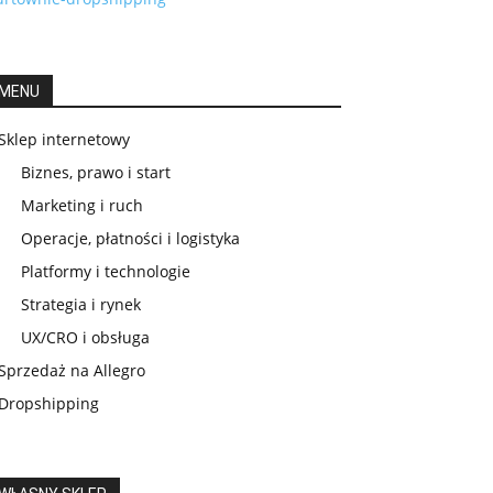
MENU
Sklep internetowy
Biznes, prawo i start
Marketing i ruch
Operacje, płatności i logistyka
Platformy i technologie
Strategia i rynek
UX/CRO i obsługa
Sprzedaż na Allegro
Dropshipping