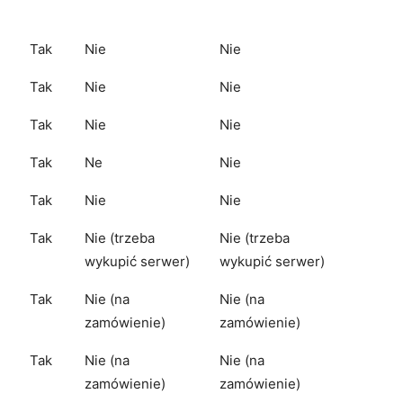
Tak
Nie
Nie
Tak
Nie
Nie
Tak
Nie
Nie
Tak
Ne
Nie
Tak
Nie
Nie
Tak
Nie (trzeba
Nie (trzeba
wykupić serwer)
wykupić serwer)
Tak
Nie (na
Nie (na
zamówienie)
zamówienie)
Tak
Nie (na
Nie (na
zamówienie)
zamówienie)