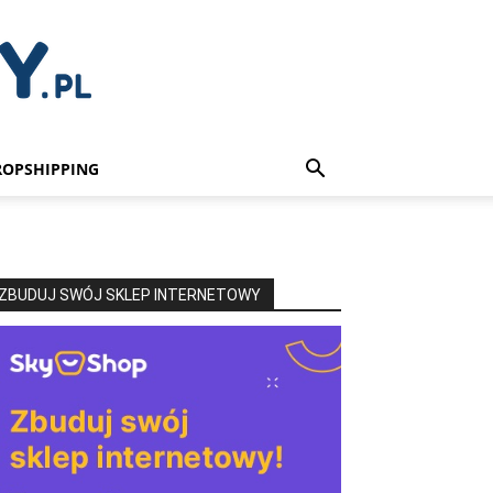
ROPSHIPPING
ZBUDUJ SWÓJ SKLEP INTERNETOWY