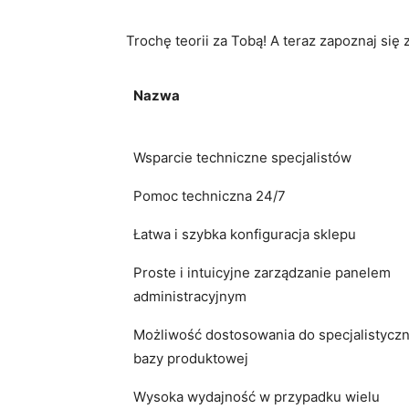
Trochę teorii za Tobą! A teraz zapoznaj s
Nazwa
Wsparcie techniczne specjalistów
Pomoc techniczna 24/7
Łatwa i szybka konfiguracja sklepu
Proste i intuicyjne zarządzanie panelem
administracyjnym
Możliwość dostosowania do specjalistyczn
bazy produktowej
Wysoka wydajność w przypadku wielu