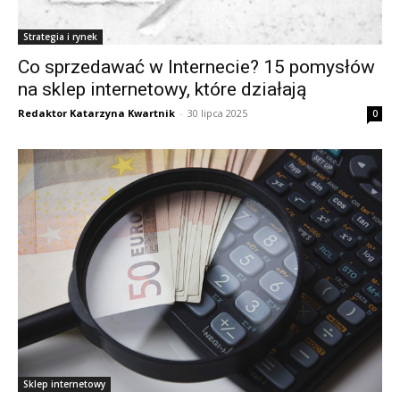
Strategia i rynek
Co sprzedawać w Internecie? 15 pomysłów
na sklep internetowy, które działają
Redaktor Katarzyna Kwartnik
-
30 lipca 2025
0
Sklep internetowy