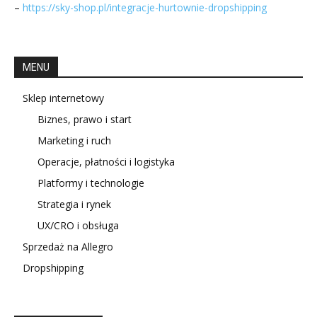
–
https://sky-shop.pl/integracje-hurtownie-dropshipping
MENU
Sklep internetowy
Biznes, prawo i start
Marketing i ruch
Operacje, płatności i logistyka
Platformy i technologie
Strategia i rynek
UX/CRO i obsługa
Sprzedaż na Allegro
Dropshipping