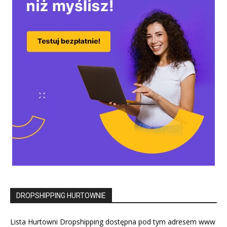
DROPSHIPPING HURTOWNIE
Lista Hurtowni Dropshipping dostępna pod tym adresem www