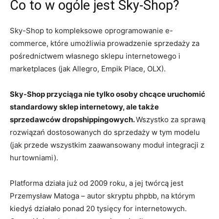
Co to w ogóle jest Sky-Shop?
Sky-Shop to kompleksowe oprogramowanie e-
commerce, które umożliwia prowadzenie sprzedaży za
pośrednictwem własnego sklepu internetowego i
marketplaces (jak Allegro, Empik Place, OLX).
Sky-Shop przyciąga nie tylko osoby chcące uruchomić
standardowy sklep internetowy, ale także
sprzedawców dropshippingowych.
Wszystko za sprawą
rozwiązań dostosowanych do sprzedaży w tym modelu
(jak przede wszystkim zaawansowany moduł integracji z
hurtowniami).
Platforma działa już od 2009 roku, a jej twórcą jest
Przemysław Matoga – autor skryptu phpbb, na którym
kiedyś działało ponad 20 tysięcy for internetowych.