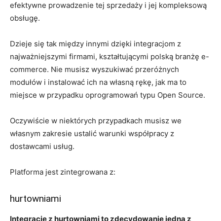
efektywne prowadzenie tej sprzedaży i jej kompleksową
obsługę.
Dzieje się tak między innymi dzięki integracjom z
najważniejszymi firmami, kształtującymi polską branżę e-
commerce. Nie musisz wyszukiwać przeróżnych
modułów i instalować ich na własną rękę, jak ma to
miejsce w przypadku oprogramowań typu Open Source.
Oczywiście w niektórych przypadkach musisz we
własnym zakresie ustalić warunki współpracy z
dostawcami usług.
Platforma jest zintegrowana z:
hurtowniami
Integracje z hurtowniami to zdecydowanie jedna z