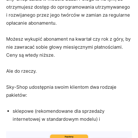
otrzymujesz dostęp do oprogramowania utrzymywanego
i rozwijanego przez jego twórców w zamian za regularne
opłacanie abonamentu.
Możesz wykupić abonament na kwartał czy rok z góry, by
nie zawracać sobie głowy miesięcznymi płatnościami.
Ceny są wtedy niższe.
Ale do rzeczy.
Sky-Shop udostępnia swoim klientom dwa rodzaje
pakietów:
sklepowe (rekomendowane dla sprzedaży
internetowej w standardowym modelu) i