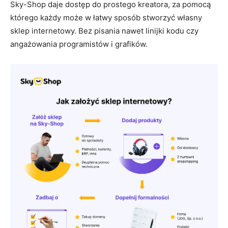
Sky-Shop daje dostęp do prostego kreatora, za pomocą
którego każdy może w łatwy sposób stworzyć własny
sklep internetowy. Bez pisania nawet linijki kodu czy
angażowania programistów i grafików.