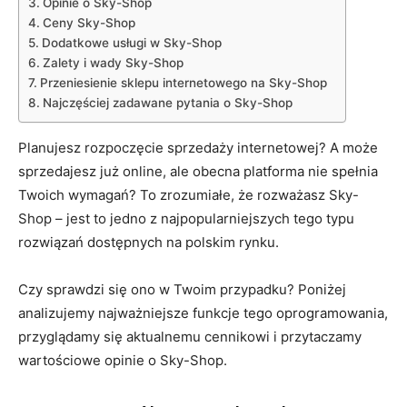
Opinie o Sky-Shop
Ceny Sky-Shop
Dodatkowe usługi w Sky-Shop
Zalety i wady Sky-Shop
Przeniesienie sklepu internetowego na Sky-Shop
Najczęściej zadawane pytania o Sky-Shop
Planujesz rozpoczęcie sprzedaży internetowej? A może
sprzedajesz już online, ale obecna platforma nie spełnia
Twoich wymagań? To zrozumiałe, że rozważasz Sky-
Shop – jest to jedno z najpopularniejszych tego typu
rozwiązań dostępnych na polskim rynku.
Czy sprawdzi się ono w Twoim przypadku? Poniżej
analizujemy najważniejsze funkcje tego oprogramowania,
przyglądamy się aktualnemu cennikowi i przytaczamy
wartościowe opinie o Sky-Shop.