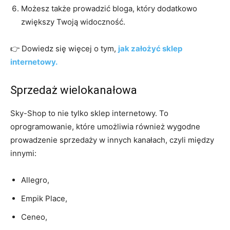
Możesz także prowadzić bloga, który dodatkowo
zwiększy Twoją widoczność.
👉 Dowiedz się więcej o tym,
jak założyć sklep
internetowy.
Sprzedaż wielokanałowa
Sky-Shop to nie tylko sklep internetowy. To
oprogramowanie, które umożliwia również wygodne
prowadzenie sprzedaży w innych kanałach, czyli między
innymi:
Allegro,
Empik Place,
Ceneo,