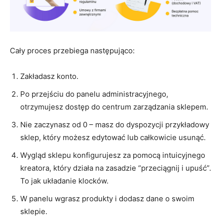
Cały proces przebiega następująco:
Zakładasz konto.
Po przejściu do panelu administracyjnego,
otrzymujesz dostęp do centrum zarządzania sklepem.
Nie zaczynasz od 0 – masz do dyspozycji przykładowy
sklep, który możesz edytować lub całkowicie usunąć.
Wygląd sklepu konfigurujesz za pomocą intuicyjnego
kreatora, który działa na zasadzie “przeciągnij i upuść”.
To jak układanie klocków.
W panelu wgrasz produkty i dodasz dane o swoim
sklepie.