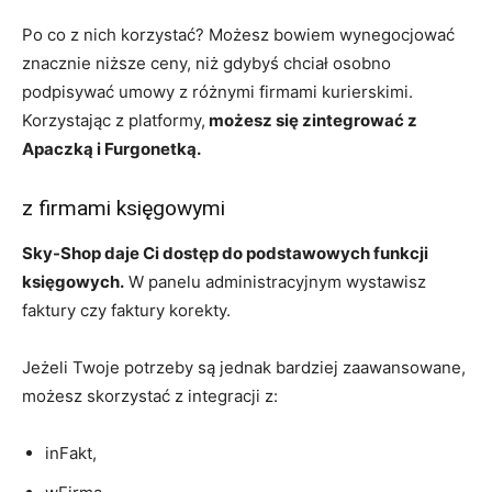
Po co z nich korzystać? Możesz bowiem wynegocjować
znacznie niższe ceny, niż gdybyś chciał osobno
podpisywać umowy z różnymi firmami kurierskimi.
Korzystając z platformy,
m
ożesz się zintegrować z
Apaczką i Furgonetką.
z firmami księgowymi
Sky-Shop daje Ci dostęp do podstawowych funkcji
księgowych.
W panelu administracyjnym wystawisz
faktury czy faktury korekty.
Jeżeli Twoje potrzeby są jednak bardziej zaawansowane,
możesz skorzystać z integracji z:
inFakt,