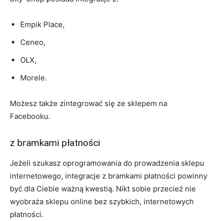
Empik Place,
Ceneo,
OLX,
Morele.
Możesz także zintegrować się ze sklepem na
Facebooku.
z bramkami płatności
Jeżeli szukasz oprogramowania do prowadzenia sklepu
internetowego, integracje z bramkami płatności powinny
być dla Ciebie ważną kwestią. Nikt sobie przecież nie
wyobraża sklepu online bez szybkich, internetowych
płatności.