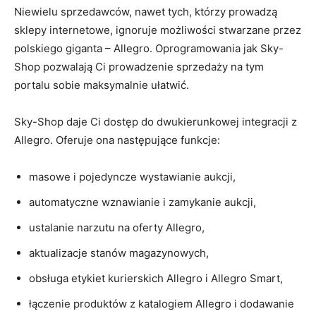
Niewielu sprzedawców, nawet tych, którzy prowadzą
sklepy internetowe, ignoruje możliwości stwarzane przez
polskiego giganta – Allegro. Oprogramowania jak Sky-
Shop pozwalają Ci prowadzenie sprzedaży na tym
portalu sobie maksymalnie ułatwić.
Sky-Shop daje Ci dostęp do dwukierunkowej integracji z
Allegro. Oferuje ona następujące funkcje:
masowe i pojedyncze wystawianie aukcji,
automatyczne wznawianie i zamykanie aukcji,
ustalanie narzutu na oferty Allegro,
aktualizacje stanów magazynowych,
obsługa etykiet kurierskich Allegro i Allegro Smart,
łączenie produktów z katalogiem Allegro i dodawanie