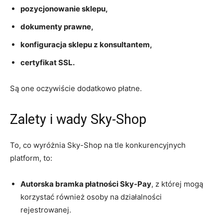
pozycjonowanie sklepu,
dokumenty prawne,
konfiguracja sklepu z konsultantem,
certyfikat SSL.
Są one oczywiście dodatkowo płatne.
Zalety i wady Sky-Shop
To, co wyróżnia Sky-Shop na tle konkurencyjnych
platform, to:
Autorska bramka płatności Sky-Pay
, z której mogą
korzystać również osoby na działalności
rejestrowanej.