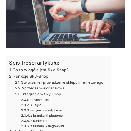
Spis treści artykułu:
Co to w ogóle jest Sky-Shop?
Funkcje Sky-Shop
Stworzenie i prowadzenie sklepu internetowego
Sprzedaż wielokanałowa
Integracje w Sky-Shop
hurtowniami
Allegro
innymi marketplaces
z bramkami płatności
z kurierami
z firmami księgowymi