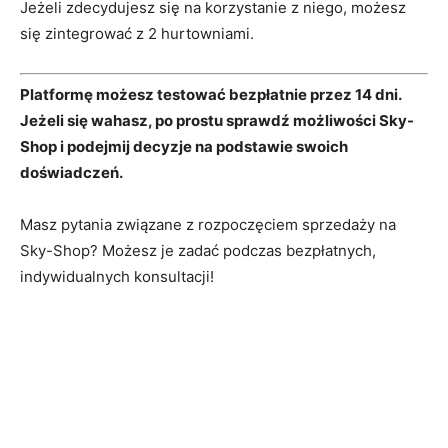
Jeżeli zdecydujesz się na korzystanie z niego, możesz
się zintegrować z 2 hurtowniami.
Platformę możesz testować bezpłatnie przez 14 dni.
Jeżeli się wahasz, po prostu sprawdź możliwości Sky-
Shop i podejmij decyzje na podstawie swoich
doświadczeń.
Masz pytania związane z rozpoczęciem sprzedaży na
Sky-Shop? Możesz je zadać podczas bezpłatnych,
indywidualnych konsultacji!