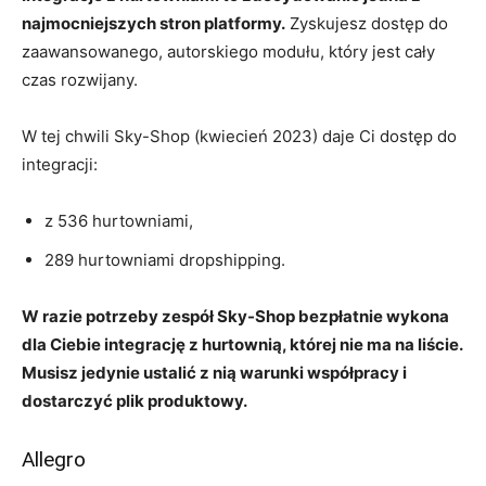
najmocniejszych stron platformy.
Zyskujesz dostęp do
zaawansowanego, autorskiego modułu, który jest cały
czas rozwijany.
W tej chwili Sky-Shop (kwiecień 2023) daje Ci dostęp do
integracji:
z 536 hurtowniami,
289 hurtowniami dropshipping.
W razie potrzeby zespół Sky-Shop bezpłatnie wykona
dla Ciebie integrację z hurtownią, której nie ma na liście.
Musisz jedynie ustalić z nią warunki współpracy i
dostarczyć plik produktowy.
Allegro