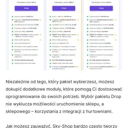
Niezależnie od tego, który pakiet wybierzesz, możesz
dokupić dodatkowe moduły, które pomogą Ci dostosować
oprogramowanie do swoich potrzeb. Wybór pakietu Drop
nie wyklucza możliwości uruchomienie sklepu, a
sklepowego – korzystania z integracji z hurtowniami.
Jak możesz zauważyć, Sky-Shop bardzo często tworzy