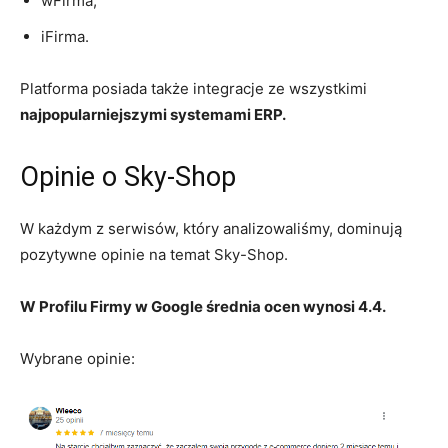
wFirma,
iFirma.
Platforma posiada także integracje ze wszystkimi
najpopularniejszymi systemami ERP.
Opinie o Sky-Shop
W każdym z serwisów, który analizowaliśmy, dominują
pozytywne opinie na temat Sky-Shop.
W Profilu Firmy w Google średnia ocen wynosi 4.4.
Wybrane opinie: