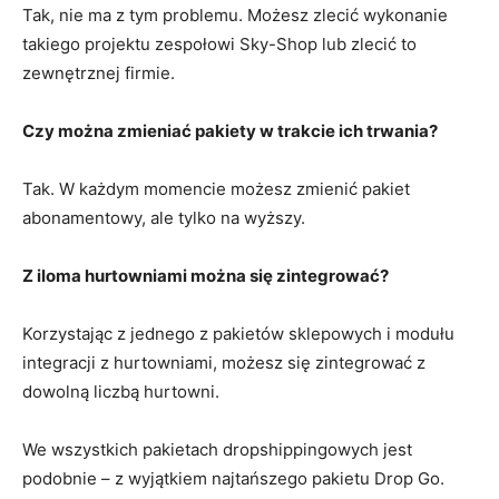
Tak, nie ma z tym problemu. Możesz zlecić wykonanie
takiego projektu zespołowi Sky-Shop lub zlecić to
zewnętrznej firmie.
Czy można zmieniać pakiety w trakcie ich trwania?
Tak. W każdym momencie możesz zmienić pakiet
abonamentowy, ale tylko na wyższy.
Z iloma hurtowniami można się zintegrować?
Korzystając z jednego z pakietów sklepowych i modułu
integracji z hurtowniami, możesz się zintegrować z
dowolną liczbą hurtowni.
We wszystkich pakietach dropshippingowych jest
podobnie – z wyjątkiem najtańszego pakietu Drop Go.