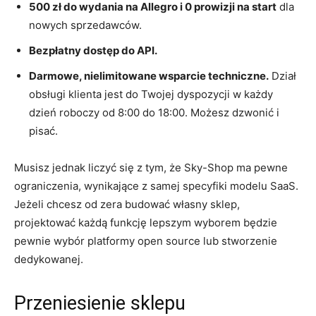
500 zł do wydania na Allegro i 0 prowizji na start
dla
nowych sprzedawców.
Bezpłatny dostęp do API.
Darmowe, nielimitowane wsparcie techniczne.
Dział
obsługi klienta jest do Twojej dyspozycji w każdy
dzień roboczy od 8:00 do 18:00. Możesz dzwonić i
pisać.
Musisz jednak liczyć się z tym, że Sky-Shop ma pewne
ograniczenia, wynikające z samej specyfiki modelu SaaS.
Jeżeli chcesz od zera budować własny sklep,
projektować każdą funkcję lepszym wyborem będzie
pewnie wybór platformy open source lub stworzenie
dedykowanej.
Przeniesienie sklepu