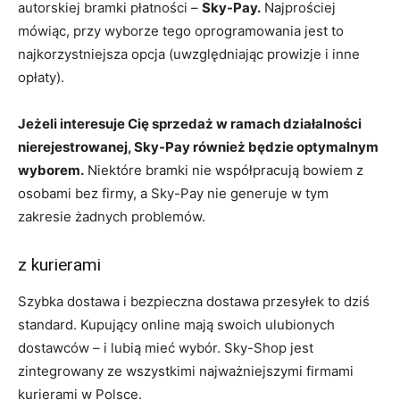
autorskiej bramki płatności –
Sky-Pay.
Najprościej
mówiąc, przy wyborze tego oprogramowania jest to
najkorzystniejsza opcja (uwzględniając prowizje i inne
opłaty).
Jeżeli interesuje Cię sprzedaż w ramach działalności
nierejestrowanej, Sky-Pay również będzie optymalnym
wyborem.
Niektóre bramki nie współpracują bowiem z
osobami bez firmy, a Sky-Pay nie generuje w tym
zakresie żadnych problemów.
z kurierami
Szybka dostawa i bezpieczna dostawa przesyłek to dziś
standard. Kupujący online mają swoich ulubionych
dostawców – i lubią mieć wybór. Sky-Shop jest
zintegrowany ze wszystkimi najważniejszymi firmami
kurierami w Polsce.