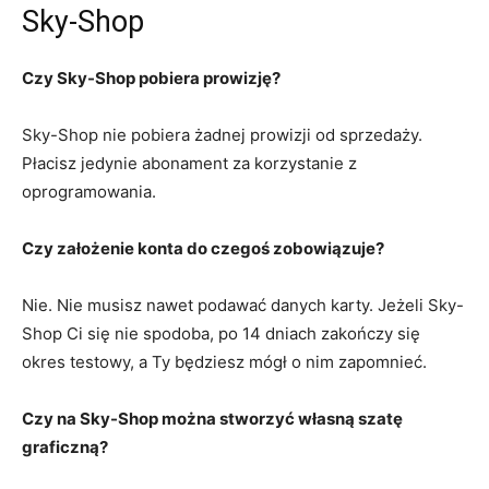
Sky-Shop
Czy Sky-Shop pobiera prowizję?
Sky-Shop nie pobiera żadnej prowizji od sprzedaży.
Płacisz jedynie abonament za korzystanie z
oprogramowania.
Czy założenie konta do czegoś zobowiązuje?
Nie. Nie musisz nawet podawać danych karty. Jeżeli Sky-
Shop Ci się nie spodoba, po 14 dniach zakończy się
okres testowy, a Ty będziesz mógł o nim zapomnieć.
Czy na Sky-Shop można stworzyć własną szatę
graficzną?