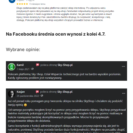
Na Facebooku średnia ocen wynosi z kolei 4.7.
Wybrane opinie: