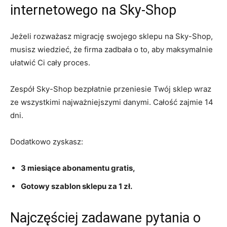
internetowego na Sky-Shop
Jeżeli rozważasz migrację swojego sklepu na Sky-Shop,
musisz wiedzieć, że firma zadbała o to, aby maksymalnie
ułatwić Ci cały proces.
Zespół Sky-Shop bezpłatnie przeniesie Twój sklep wraz
ze wszystkimi najważniejszymi danymi. Całość zajmie 14
dni.
Dodatkowo zyskasz:
3 miesiące abonamentu gratis,
Gotowy szablon sklepu za 1 zł.
Najczęściej zadawane pytania o