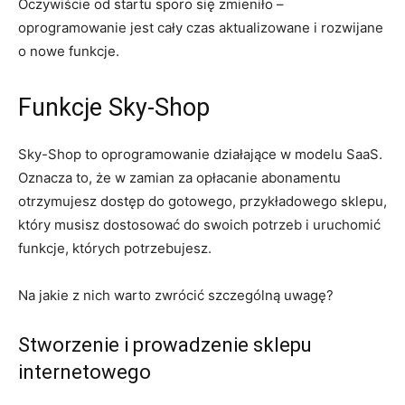
Oczywiście od startu sporo się zmieniło –
oprogramowanie jest cały czas aktualizowane i rozwijane
o nowe funkcje.
Funkcje Sky-Shop
Sky-Shop to oprogramowanie działające w modelu SaaS.
Oznacza to, że w zamian za opłacanie abonamentu
otrzymujesz dostęp do gotowego, przykładowego sklepu,
który musisz dostosować do swoich potrzeb i uruchomić
funkcje, których potrzebujesz.
Na jakie z nich warto zwrócić szczególną uwagę?
Stworzenie i prowadzenie sklepu
internetowego