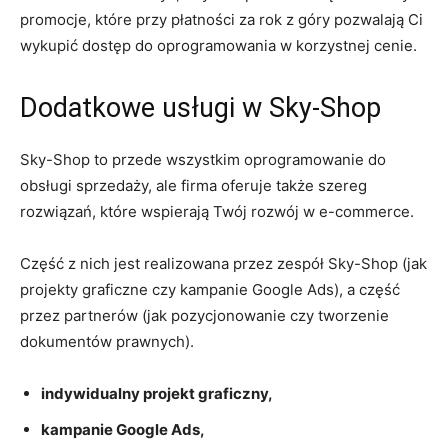
promocje, które przy płatności za rok z góry pozwalają Ci
wykupić dostęp do oprogramowania w korzystnej cenie.
Dodatkowe usługi w Sky-Shop
Sky-Shop to przede wszystkim oprogramowanie do
obsługi sprzedaży, ale firma oferuje także szereg
rozwiązań, które wspierają Twój rozwój w e-commerce.
Część z nich jest realizowana przez zespół Sky-Shop (jak
projekty graficzne czy kampanie Google Ads), a część
przez partnerów (jak pozycjonowanie czy tworzenie
dokumentów prawnych).
indywidualny projekt graficzny,
kampanie Google Ads,