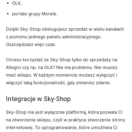
OLX,
portale grupy Morele.
Dzięki Sky-Shop obsługujesz sprzedaż w wielu kanałach
z poziomu jednego panelu administracyjnego.
Oszczędzasz więc czas.
Chcesz korzystać ze Sky-Shop tylko do sprzedaży na
Allegro czy np. na OLX? Nie ma problemu. Nie musisz
mieć sklepu. W każdym momencie możesz wyłączyć i
włączyć taką funkcjonalność, gdy zmienisz zdanie.
Integracje w Sky-Shop
Sky-Shop nie jest wyłącznie platformą, która pozwala Ci
na otworzenie sklepu, czyli w praktyce stworzenie strony
internetowej. To oprogramowanie, które umożliwia Ci