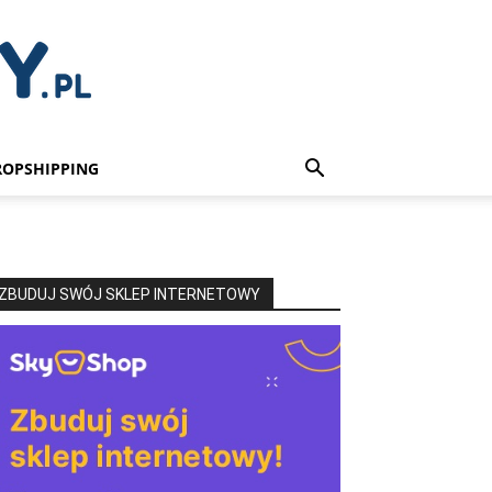
ROPSHIPPING
ZBUDUJ SWÓJ SKLEP INTERNETOWY