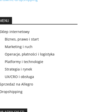
MENU
Sklep internetowy
Biznes, prawo i start
Marketing i ruch
Operacje, płatności i logistyka
Platformy i technologie
Strategia i rynek
UX/CRO i obsługa
Sprzedaż na Allegro
Dropshipping