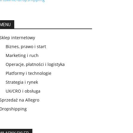
MENU
Sklep internetowy
Biznes, prawo i start
Marketing i ruch
Operacje, płatności i logistyka
Platformy i technologie
Strategia i rynek
UX/CRO i obsługa
Sprzedaż na Allegro
Dropshipping