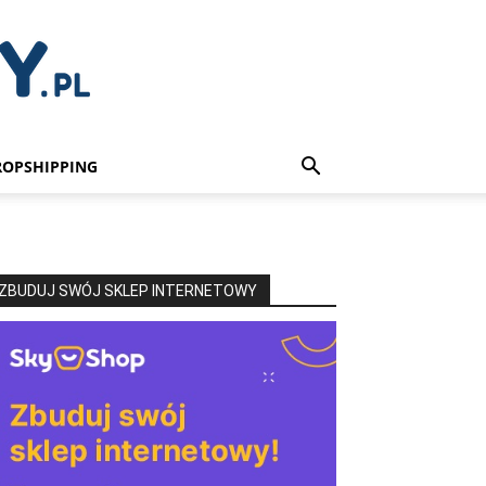
ROPSHIPPING
ZBUDUJ SWÓJ SKLEP INTERNETOWY