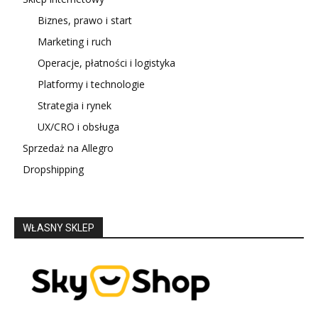
Biznes, prawo i start
Marketing i ruch
Operacje, płatności i logistyka
Platformy i technologie
Strategia i rynek
UX/CRO i obsługa
Sprzedaż na Allegro
Dropshipping
WŁASNY SKLEP