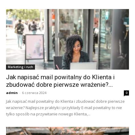
Marketing i ruch
Jak napisać mail powitalny do Klienta i
zbudować dobre pierwsze wrażenie?...
admin
-
6 czerwca 2024
0
Jak napisać mail powitalny do Klienta i zbudować dobre pierwsze
wrażenie? Najlepsze praktyki i przykłady E-mail powitalny to nie
tylko sposób na przywitanie nowego Klienta,...