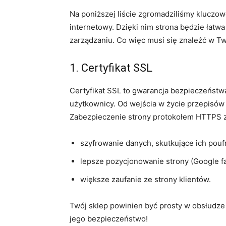
Na poniższej liście zgromadziliśmy kluczow
internetowy. Dzięki nim strona będzie łatwa 
zarządzaniu. Co więc musi się znaleźć w 
1. Certyfikat SSL
Certyfikat SSL to gwarancja bezpieczeństw
użytkownicy. Od wejścia w życie przepisów
Zabezpieczenie strony protokołem HTTPS 
szyfrowanie danych, skutkujące ich pou
lepsze pozycjonowanie strony (Google f
większe zaufanie ze strony klientów.
Twój sklep powinien być prosty w obsłudze i
jego bezpieczeństwo!