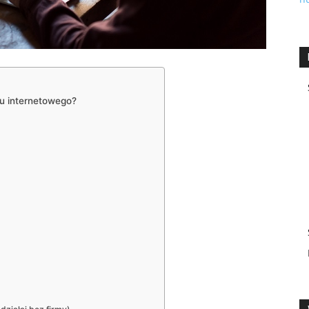
pu internetowego?