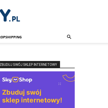
ROPSHIPPING
ZBUDUJ SWÓJ SKLEP INTERNETOWY