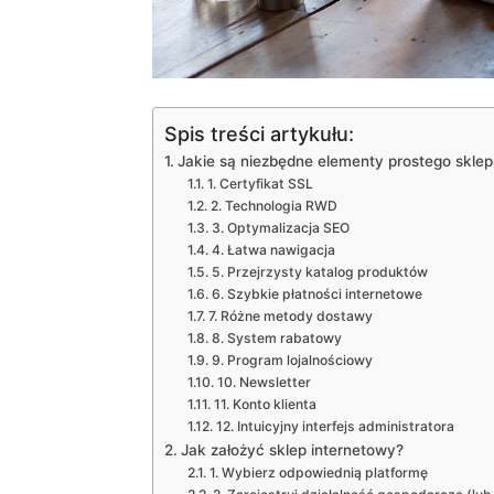
Spis treści artykułu:
Jakie są niezbędne elementy prostego skle
1. Certyfikat SSL
2. Technologia RWD
3. Optymalizacja SEO
4. Łatwa nawigacja
5. Przejrzysty katalog produktów
6. Szybkie płatności internetowe
7. Różne metody dostawy
8. System rabatowy
9. Program lojalnościowy
10. Newsletter
11. Konto klienta
12. Intuicyjny interfejs administratora
Jak założyć sklep internetowy?
1. Wybierz odpowiednią platformę