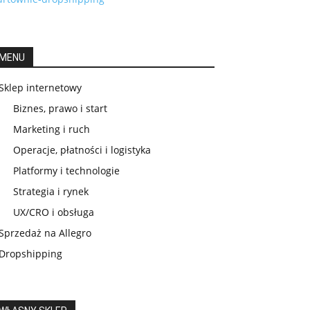
MENU
Sklep internetowy
Biznes, prawo i start
Marketing i ruch
Operacje, płatności i logistyka
Platformy i technologie
Strategia i rynek
UX/CRO i obsługa
Sprzedaż na Allegro
Dropshipping