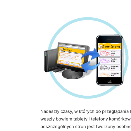
Nadeszły czasy, w których do przeglądania 
weszły bowiem tablety i telefony komórkow
poszczególnych stron jest tworzony osobno 