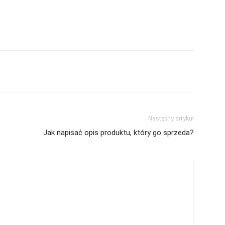
Następny artykuł
Jak napisać opis produktu, który go sprzeda?