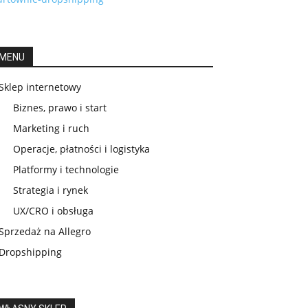
MENU
Sklep internetowy
Biznes, prawo i start
Marketing i ruch
Operacje, płatności i logistyka
Platformy i technologie
Strategia i rynek
UX/CRO i obsługa
Sprzedaż na Allegro
Dropshipping