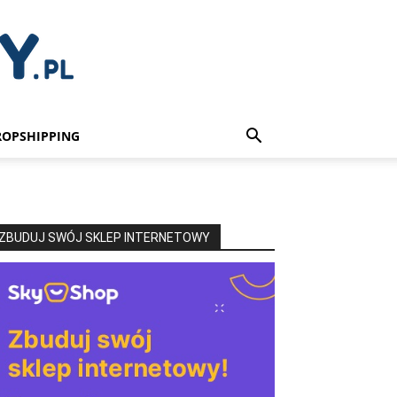
ROPSHIPPING
ZBUDUJ SWÓJ SKLEP INTERNETOWY