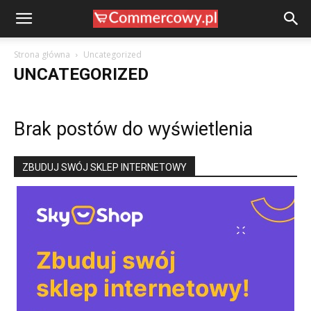
Strona główna
Uncategorized
UNCATEGORIZED
Brak postów do wyświetlenia
ZBUDUJ SWÓJ SKLEP INTERNETOWY