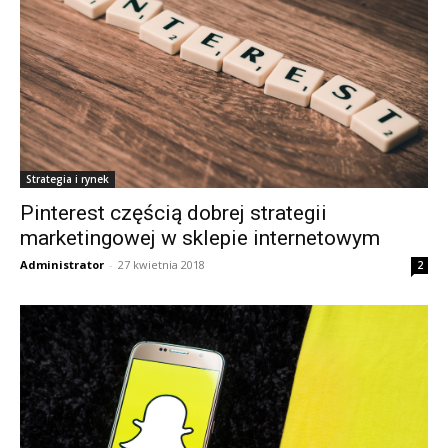
Strategia i rynek
Pinterest częścią dobrej strategii
marketingowej w sklepie internetowym
Administrator
-
27 kwietnia 2018
2