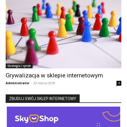
Strategia i rynek
Grywalizacja w sklepie internetowym
Administrator
-
23 marca 2018
0
ZBUDUJ SWÓJ SKLEP INTERNETOWY