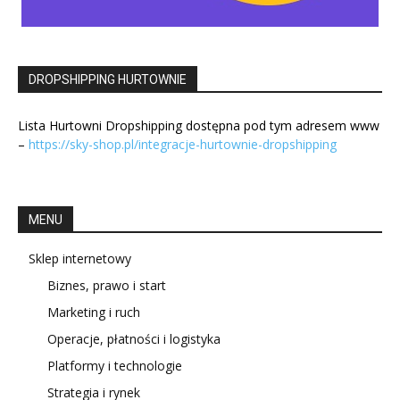
DROPSHIPPING HURTOWNIE
Lista Hurtowni Dropshipping dostępna pod tym adresem www
–
https://sky-shop.pl/integracje-hurtownie-dropshipping
MENU
Sklep internetowy
Biznes, prawo i start
Marketing i ruch
Operacje, płatności i logistyka
Platformy i technologie
Strategia i rynek