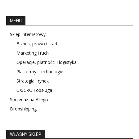
MENU
Sklep internetowy
Biznes, prawo i start
Marketing i ruch
Operacje, płatności i logistyka
Platformy i technologie
Strategia i rynek
UX/CRO i obsługa
Sprzedaż na Allegro
Dropshipping
WŁASNY SKLEP